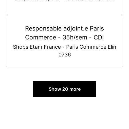
Responsable adjoint.e Paris
Commerce - 35h/sem - CDI
Shops Etam France
·
Paris Commerce Elin
0736
Show 20 more