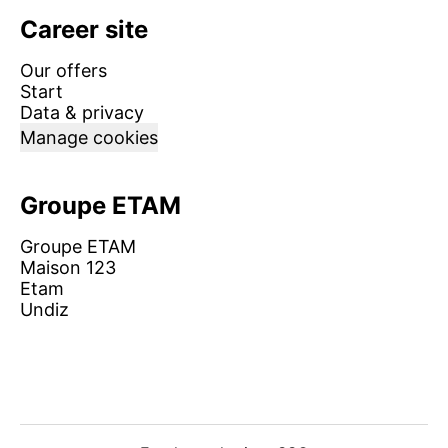
Career site
Our offers
Start
Data & privacy
Manage cookies
Groupe ETAM
Groupe ETAM
Maison 123
Etam
Undiz