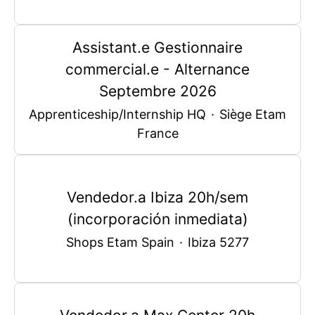
Assistant.e Gestionnaire
commercial.e - Alternance
Septembre 2026
Apprenticeship/Internship HQ
·
Siège Etam
France
Vendedor.a Ibiza 20h/sem
(incorporación inmediata)
Shops Etam Spain
·
Ibiza 5277