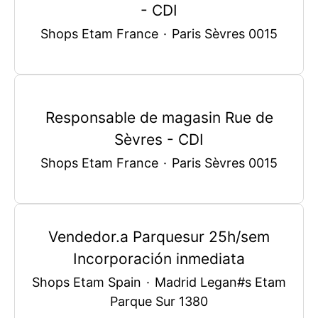
- CDI
Shops Etam France
·
Paris Sèvres 0015
Responsable de magasin Rue de
Sèvres - CDI
Shops Etam France
·
Paris Sèvres 0015
Vendedor.a Parquesur 25h/sem
Incorporación inmediata
Shops Etam Spain
·
Madrid Legan#s Etam
Parque Sur 1380