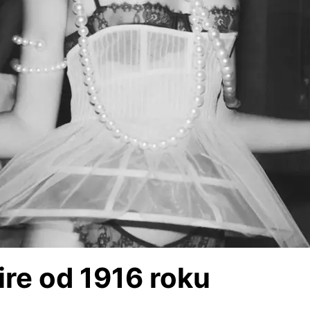
ire od 1916 roku