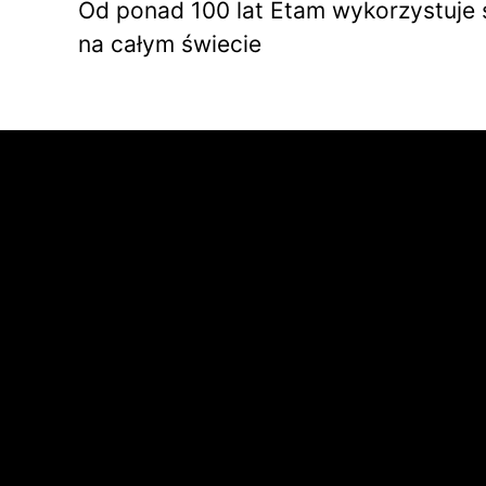
Od ponad 100 lat Etam wykorzystuje s
na całym świecie