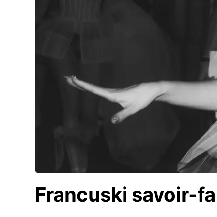
Francuski savoir-fa