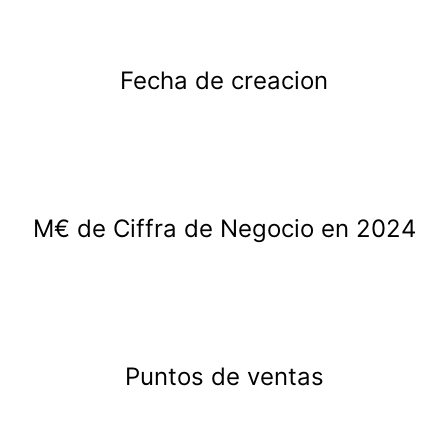
Fecha de creacion
M€ de Ciffra de Negocio en 2024
Puntos de ventas