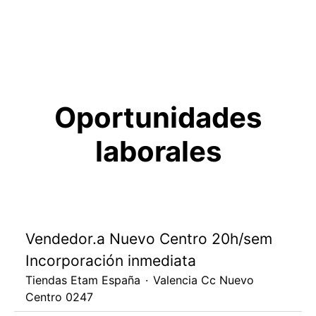
Oportunidades
laborales
Vendedor.a Nuevo Centro 20h/sem
Incorporación inmediata
Tiendas Etam España
·
Valencia Cc Nuevo
Centro 0247