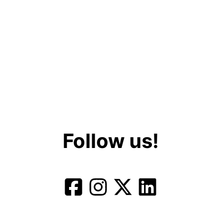
Follow us!