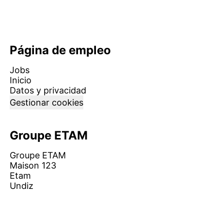
Página de empleo
Jobs
Inicio
Datos y privacidad
Gestionar cookies
Groupe ETAM
Groupe ETAM
Maison 123
Etam
Undiz