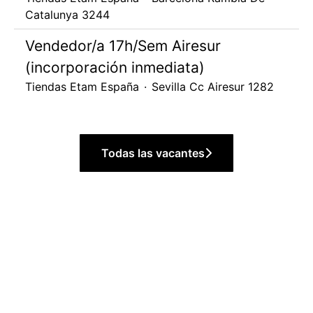
Catalunya 3244
Vendedor/a 17h/Sem Airesur
(incorporación inmediata)
Tiendas Etam España
·
Sevilla Cc Airesur 1282
Todas las vacantes