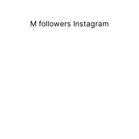
M followers Instagram