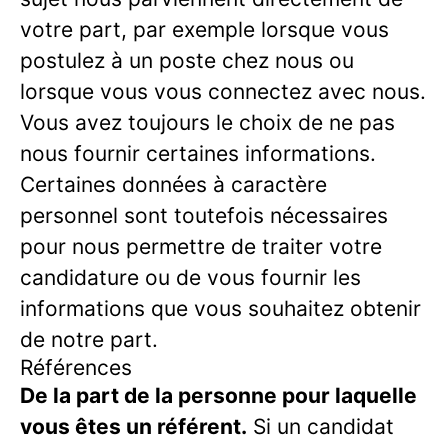
votre part, par exemple lorsque vous
postulez à un poste chez nous ou
lorsque vous vous connectez avec nous.
Vous avez toujours le choix de ne pas
nous fournir certaines informations.
Certaines données à caractère
personnel sont toutefois nécessaires
pour nous permettre de traiter votre
candidature ou de vous fournir les
informations que vous souhaitez obtenir
de notre part.
Références
De la part de la personne pour laquelle
vous êtes un référent.
Si un candidat