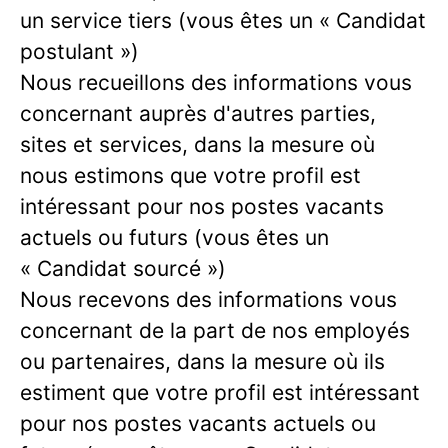
un service tiers (vous êtes un « Candidat
postulant »)
Nous recueillons des informations vous
concernant auprès d'autres parties,
sites et services, dans la mesure où
nous estimons que votre profil est
intéressant pour nos postes vacants
actuels ou futurs (vous êtes un
« Candidat sourcé »)
Nous recevons des informations vous
concernant de la part de nos employés
ou partenaires, dans la mesure où ils
estiment que votre profil est intéressant
pour nos postes vacants actuels ou