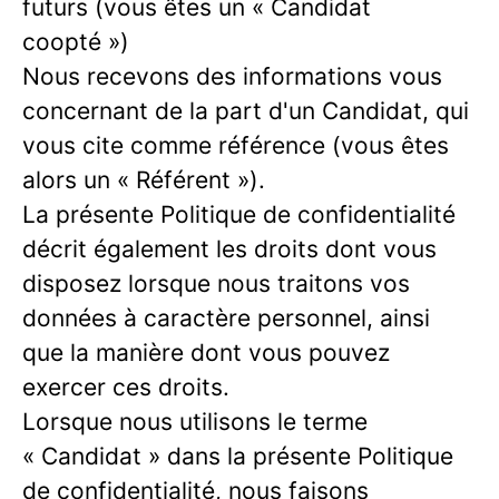
futurs (vous êtes un « Candidat
coopté »)
Nous recevons des informations vous
concernant de la part d'un Candidat, qui
vous cite comme référence (vous êtes
alors un « Référent »).
La présente Politique de confidentialité
décrit également les droits dont vous
disposez lorsque nous traitons vos
données à caractère personnel, ainsi
que la manière dont vous pouvez
exercer ces droits.
Lorsque nous utilisons le terme
« Candidat » dans la présente Politique
de confidentialité, nous faisons