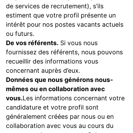
de services de recrutement), s’ils
estiment que votre profil présente un
intérêt pour nos postes vacants actuels
ou futurs.
De vos référents.
Si vous nous
fournissez des référents, nous pouvons
recueillir des informations vous
concernant auprès d’eux.
Données que nous générons nous-
mêmes ou en collaboration avec
vous.
Les informations concernant votre
candidature et votre profil sont
généralement créées par nous ou en
collaboration avec vous au cours du