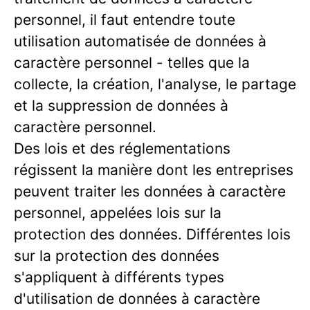
personnel, il faut entendre toute
utilisation automatisée de données à
caractère personnel - telles que la
collecte, la création, l'analyse, le partage
et la suppression de données à
caractère personnel.
Des lois et des réglementations
régissent la manière dont les entreprises
peuvent traiter les données à caractère
personnel, appelées lois sur la
protection des données. Différentes lois
sur la protection des données
s'appliquent à différents types
d'utilisation de données à caractère