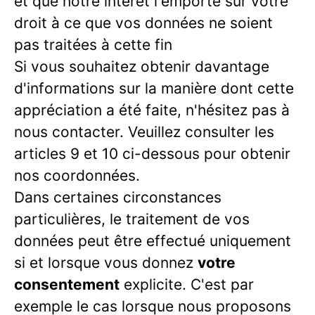
et que notre intérêt l'emporte sur votre
droit à ce que vos données ne soient
pas traitées à cette fin
Si vous souhaitez obtenir davantage
d'informations sur la manière dont cette
appréciation a été faite, n'hésitez pas à
nous contacter. Veuillez consulter les
articles 9 et 10 ci-dessous pour obtenir
nos coordonnées.
Dans certaines circonstances
particulières, le traitement de vos
données peut être effectué uniquement
si et lorsque vous donnez
votre
consentement
explicite. C'est par
exemple le cas lorsque nous proposons