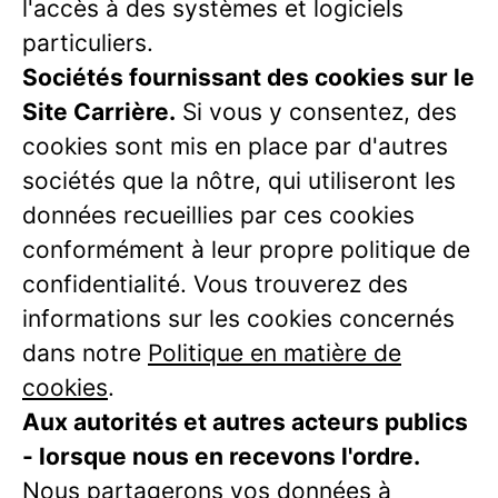
l'accès à des systèmes et logiciels
particuliers.
Sociétés fournissant des cookies sur le
Site Carrière.
Si vous y consentez, des
cookies sont mis en place par d'autres
sociétés que la nôtre, qui utiliseront les
données recueillies par ces cookies
conformément à leur propre politique de
confidentialité. Vous trouverez des
informations sur les cookies concernés
dans notre
Politique en matière de
cookies
.
Aux autorités et autres acteurs publics
- lorsque nous en recevons l'ordre.
Nous partagerons vos données à