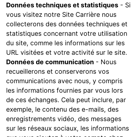
Données techniques et statistiques
- Si
vous visitez notre Site Carrière nous
collecterons des données techniques et
statistiques concernant votre utilisation
du site, comme les informations sur les
URL visitées et votre activité sur le site.
Données de communication
- Nous
recueillerons et conserverons vos
communications avec nous, y compris
les informations fournies par vous lors
de ces échanges. Cela peut inclure, par
exemple, le contenu des e-mails, des
enregistrements vidéo, des messages
sur les réseaux sociaux, les informations