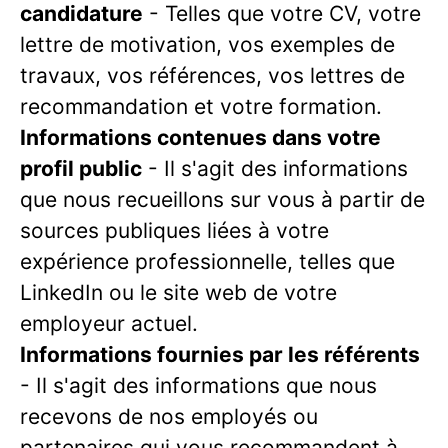
candidature
- Telles que votre CV, votre
lettre de motivation, vos exemples de
travaux, vos références, vos lettres de
recommandation et votre formation.
Informations contenues dans votre
profil public
- Il s'agit des informations
que nous recueillons sur vous à partir de
sources publiques liées à votre
expérience professionnelle, telles que
LinkedIn ou le site web de votre
employeur actuel.
Informations fournies par les référents
- Il s'agit des informations que nous
recevons de nos employés ou
partenaires qui vous recommandent à