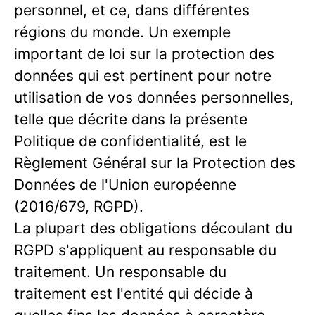
personnel, et ce, dans différentes
régions du monde. Un exemple
important de loi sur la protection des
données qui est pertinent pour notre
utilisation de vos données personnelles,
telle que décrite dans la présente
Politique de confidentialité, est le
Règlement Général sur la Protection des
Données de l'Union européenne
(2016/679, RGPD).
La plupart des obligations découlant du
RGPD s'appliquent au responsable du
traitement. Un responsable du
traitement est l'entité qui décide à