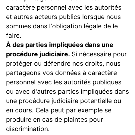
caractère personnel avec les autorités
et autres acteurs publics lorsque nous
sommes dans l'obligation légale de le
faire.
À des parties impliquées dans une
procédure judiciaire.
Si nécessaire pour
protéger ou défendre nos droits, nous
partageons vos données à caractère
personnel avec les autorités publiques
ou avec d'autres parties impliquées dans
une procédure judiciaire potentielle ou
en cours. Cela peut par exemple se
produire en cas de plaintes pour
discrimination.