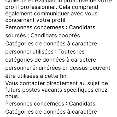
Collecte et évaluation proactive de votre
profil professionnel. Cela comprend
également communiquer avec vous
concernant votre profil.
Personnes concernées : Candidats
sourcés ; Candidats cooptés.
Catégories de données à caractère
personnel utilisées : Toutes les
catégories de données à caractère
personnel énumérées ci-dessus peuvent
être utilisées à cette fin.
Vous contacter directement au sujet de
futurs postes vacants spécifiques chez
nous.
Personnes concernées : Candidats.
Catégories de données à caractère