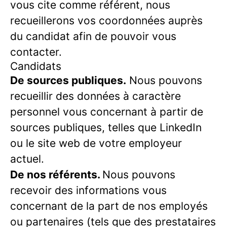
vous cite comme référent, nous
recueillerons vos coordonnées auprès
du candidat afin de pouvoir vous
contacter.
Candidats
De sources publiques.
Nous pouvons
recueillir des données à caractère
personnel vous concernant à partir de
sources publiques, telles que LinkedIn
ou le site web de votre employeur
actuel.
De nos référents.
Nous pouvons
recevoir des informations vous
concernant de la part de nos employés
ou partenaires (tels que des prestataires