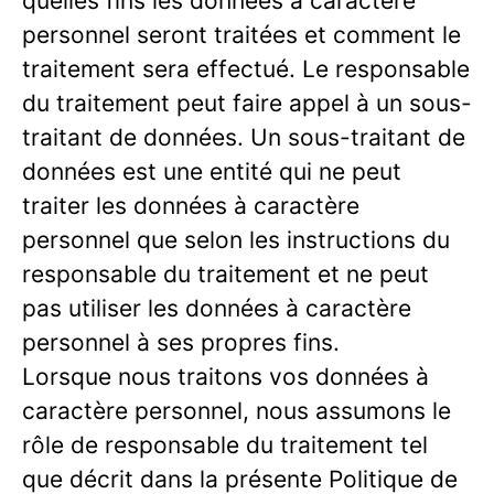
quelles fins les données à caractère
personnel seront traitées et comment le
traitement sera effectué. Le responsable
du traitement peut faire appel à un sous-
traitant de données. Un sous-traitant de
données est une entité qui ne peut
traiter les données à caractère
personnel que selon les instructions du
responsable du traitement et ne peut
pas utiliser les données à caractère
personnel à ses propres fins.
Lorsque nous traitons vos données à
caractère personnel, nous assumons le
rôle de responsable du traitement tel
que décrit dans la présente Politique de