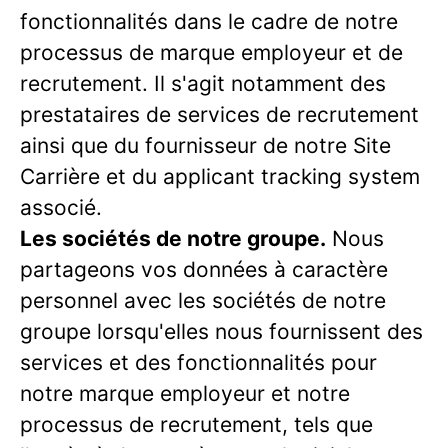
fonctionnalités dans le cadre de notre
processus de marque employeur et de
recrutement. Il s'agit notamment des
prestataires de services de recrutement
ainsi que du fournisseur de notre Site
Carrière et du applicant tracking system
associé.
Les sociétés de notre groupe.
Nous
partageons vos données à caractère
personnel avec les sociétés de notre
groupe lorsqu'elles nous fournissent des
services et des fonctionnalités pour
notre marque employeur et notre
processus de recrutement, tels que