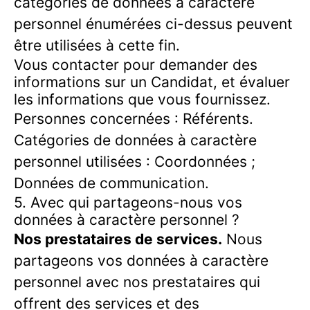
catégories de données à caractère
personnel énumérées ci-dessus peuvent
être utilisées à cette fin.
Vous contacter pour demander des
informations sur un Candidat, et évaluer
les informations que vous fournissez.
Personnes concernées : Référents.
Catégories de données à caractère
personnel utilisées : Coordonnées ;
Données de communication.
5. Avec qui partageons-nous vos
données à caractère personnel ?
Nos prestataires de services.
Nous
partageons vos données à caractère
personnel avec nos prestataires qui
offrent des services et des