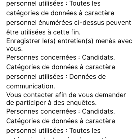
personnel utilisées : Toutes les
catégories de données à caractère
personnel énumérées ci-dessus peuvent
être utilisées à cette fin.
Enregistrer le(s) entretien(s) menès avec
vous.
Personnes concernées : Candidats.
Catégories de données à caractère
personnel utilisées : Données de
communication.
Vous contacter afin de vous demander
de participer à des enquêtes.
Personnes concernées : Candidats.
Catégories de données à caractère
personnel utilisées : Toutes les