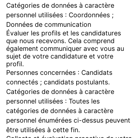
Catégories de données à caractère
personnel utilisées : Coordonnées ;
Données de communication
Évaluer les profils et les candidatures
que nous recevons. Cela comprend
également communiquer avec vous au
sujet de votre candidature et votre
profil.
Personnes concernées : Candidats
connectés ; candidats postulants.
Catégories de données à caractère
personnel utilisées : Toutes les
catégories de données à caractère
personnel énumérées ci-dessus peuvent
être utilisées à cette fin.