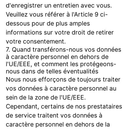
d'enregistrer un entretien avec vous.
Veuillez vous référer à l'Article 9 ci-
dessous pour de plus amples
informations sur votre droit de retirer
votre consentement.
7. Quand transférons-nous vos données
à caractère personnel en dehors de
l'UE/EEE, et comment les protégeons-
nous dans de telles éventualités
Nous nous efforçons de toujours traiter
vos données à caractère personnel au
sein de la zone de l'UE/EEE.
Cependant, certains de nos prestataires
de service traitent vos données à
caractère personnel en dehors de la