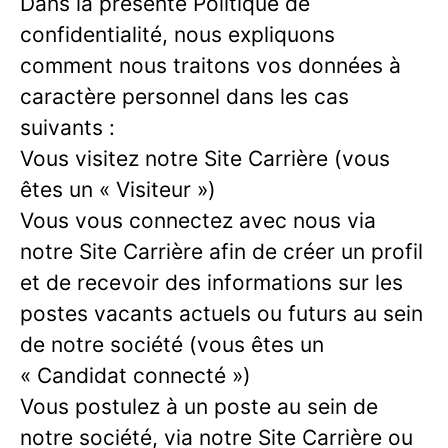
Dans la présente Politique de
confidentialité, nous expliquons
comment nous traitons vos données à
caractère personnel dans les cas
suivants :
Vous visitez notre Site Carrière (vous
êtes un « Visiteur »)
Vous vous connectez avec nous via
notre Site Carrière afin de créer un profil
et de recevoir des informations sur les
postes vacants actuels ou futurs au sein
de notre société (vous êtes un
« Candidat connecté »)
Vous postulez à un poste au sein de
notre société, via notre Site Carrière ou