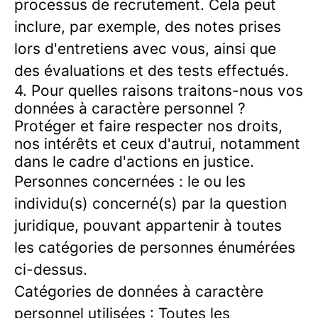
processus de recrutement. Cela peut
inclure, par exemple, des notes prises
lors d'entretiens avec vous, ainsi que
des évaluations et des tests effectués.
4. Pour quelles raisons traitons-nous vos
données à caractère personnel ?
Protéger et faire respecter nos droits,
nos intérêts et ceux d'autrui, notamment
dans le cadre d'actions en justice.
Personnes concernées : le ou les
individu(s) concerné(s) par la question
juridique, pouvant appartenir à toutes
les catégories de personnes énumérées
ci-dessus.
Catégories de données à caractère
personnel utilisées : Toutes les