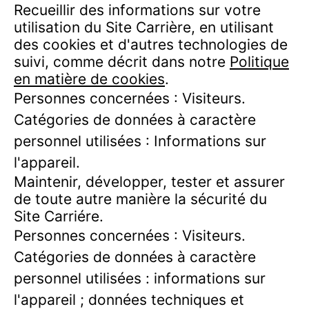
Recueillir des informations sur votre
utilisation du Site Carrière, en utilisant
des cookies et d'autres technologies de
suivi, comme décrit dans notre
Politique
en matière de cookies
.
Personnes concernées : Visiteurs.
Catégories de données à caractère
personnel utilisées : Informations sur
l'appareil.
Maintenir, développer, tester et assurer
de toute autre manière la sécurité du
Site Carriére.
Personnes concernées : Visiteurs.
Catégories de données à caractère
personnel utilisées : informations sur
l'appareil ; données techniques et