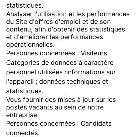
statistiques.
Analyser l'utilisation et les performances
du Site d'offres d'emploi et de son
contenu, afin d'obtenir des statistiques
et d'améliorer les performances
opérationnelles.
Personnes concernées : Visiteurs.
Catégories de données à caractère
personnel utilisées :informations sur
l'appareil ; données techniques et
statistiques.
Vous fournir des mises à jour sur les
postes vacants au sein de notre
entreprise.
Personnes concernées : Candidats
connectés.