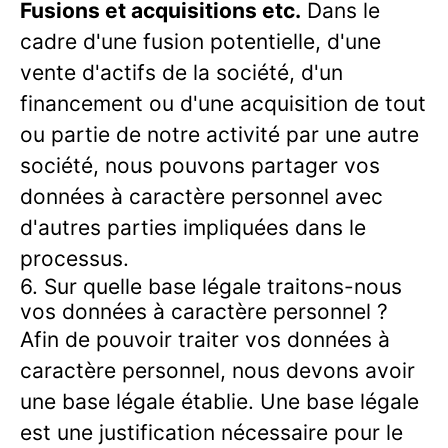
Fusions et acquisitions etc.
Dans le
cadre d'une fusion potentielle, d'une
vente d'actifs de la société, d'un
financement ou d'une acquisition de tout
ou partie de notre activité par une autre
société, nous pouvons partager vos
données à caractère personnel avec
d'autres parties impliquées dans le
processus.
6. Sur quelle base légale traitons-nous
vos données à caractère personnel ?
Afin de pouvoir traiter vos données à
caractère personnel, nous devons avoir
une base légale établie. Une base légale
est une justification nécessaire pour le