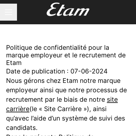
MENU CARRIÈRE
Politique de confidentialité pour la
marque employeur et le recrutement de
Etam
Date de publication : 07-06-2024
Nous gérons chez Etam notre marque
employeur ainsi que notre processus de
recrutement par le biais de notre
site
carrière
(le « Site Carrière »), ainsi
qu’avec l’aide d’un système de suivi des
candidats.