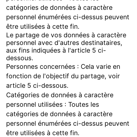
catégories de données à caractère
personnel énumérées ci-dessus peuvent
être utilisées à cette fin.
Le partage de vos données à caractère
personnel avec d'autres destinataires,
aux fins indiquées à l'article 5 ci-
dessous.
Personnes concernées : Cela varie en
fonction de l'objectif du partage, voir
article 5 ci-dessous.
Catégories de données à caractère
personnel utilisées : Toutes les
catégories de données à caractère
personnel énumérées ci-dessus peuvent
être utilisées à cette fin.