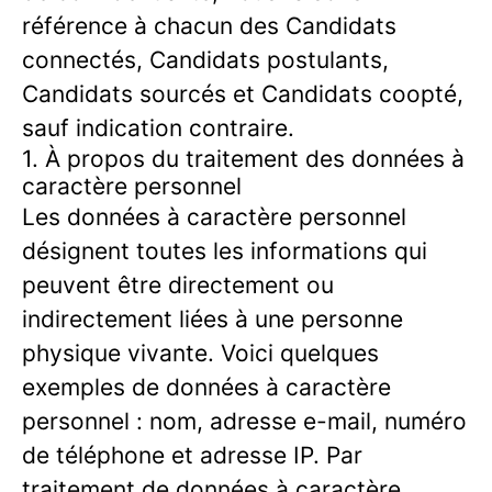
référence à chacun des Candidats
connectés, Candidats postulants,
Candidats sourcés et Candidats coopté,
sauf indication contraire.
1. À propos du traitement des données à
caractère personnel
Les données à caractère personnel
désignent toutes les informations qui
peuvent être directement ou
indirectement liées à une personne
physique vivante. Voici quelques
exemples de données à caractère
personnel : nom, adresse e-mail, numéro
de téléphone et adresse IP. Par
traitement de données à caractère