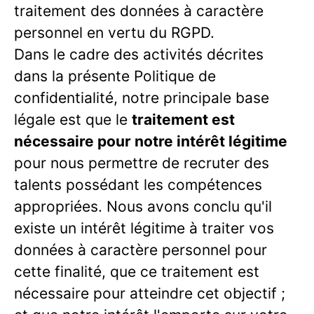
traitement des données à caractère
personnel en vertu du RGPD.
Dans le cadre des activités décrites
dans la présente Politique de
confidentialité, notre principale base
légale est que le
traitement est
nécessaire pour notre intérêt légitime
pour nous permettre de recruter des
talents possédant les compétences
appropriées. Nous avons conclu qu'il
existe un intérêt légitime à traiter vos
données à caractère personnel pour
cette finalité, que ce traitement est
nécessaire pour atteindre cet objectif ;