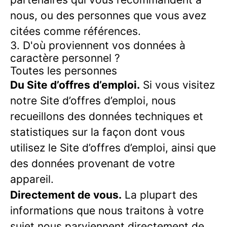
nous, ou des personnes que vous avez
citées comme références.
3. D'où proviennent vos données à
caractère personnel ?
Toutes les personnes
Du Site d’offres d’emploi.
Si vous visitez
notre Site d’offres d’emploi, nous
recueillons des données techniques et
statistiques sur la façon dont vous
utilisez le Site d’offres d’emploi, ainsi que
des données provenant de votre
appareil.
Directement de vous.
La plupart des
informations que nous traitons à votre
sujet nous parviennent directement de