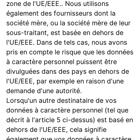
zone de l'UE/EEE.. Nous utilisons
également des fournisseurs dont la
société mère, ou la société mère de leur
sous-traitant, est basée en dehors de
l'UE/EEE. Dans de tels cas, nous avons
pris en compte le risque que les données
à caractère personnel puissent être
divulguées dans des pays en dehors de
l'UE/EEE, par exemple en raison d'une
demande d'une autorité.
Lorsqu'un autre destinataire de vos
données à caractère personnel (tel que
décrit à l'article 5 ci-dessus) est basé en
dehors de l'UE/EEE, cela signifie
également que vos données à caractère