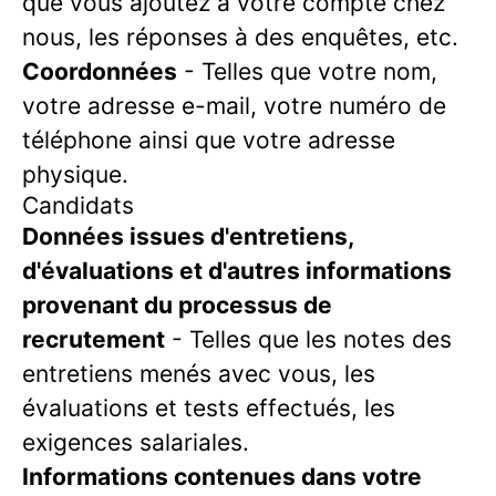
que vous ajoutez à votre compte chez
nous, les réponses à des enquêtes, etc.
Coordonnées
- Telles que votre nom,
votre adresse e-mail, votre numéro de
téléphone ainsi que votre adresse
physique.
Candidats
Données issues d'entretiens,
d'évaluations et d'autres informations
provenant du processus de
recrutement
- Telles que les notes des
entretiens menés avec vous, les
évaluations et tests effectués, les
exigences salariales.
Informations contenues dans votre