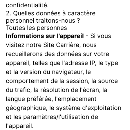
confidentialité.
2. Quelles données à caractère
personnel traitons-nous ?
Toutes les personnes
Informations sur l'appareil
- Si vous
visitez notre Site Carrière, nous
recueillerons des données sur votre
appareil, telles que l'adresse IP, le type
et la version du navigateur, le
comportement de la session, la source
du trafic, la résolution de l'écran, la
langue préférée, l'emplacement
géographique, le système d'exploitation
et les paramètres/l'utilisation de
l'appareil.