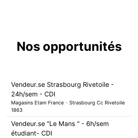
Nos opportunités
Vendeur.se Strasbourg Rivetoile -
24h/sem - CDI
Magasins Etam France
·
Strasbourg Cc Rivetoile
1863
Vendeur.se "Le Mans " - 6h/sem
étudiant- CDI