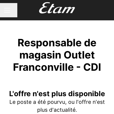
Partager la page
MENU CARRIÈRE
Responsable de
magasin Outlet
Franconville - CDI
L'offre n'est plus disponible
Le poste a été pourvu, ou l'offre n'est
plus d'actualité.