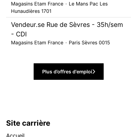
Magasins Etam France
·
Le Mans Pac Les
Hunaudières 1701
Vendeur.se Rue de Sèvres - 35h/sem
- CDI
Magasins Etam France
·
Paris Sèvres 0015
Plus d’offres d'emploi
Site carrière
Accueil