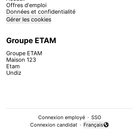
Offres d'emploi
Données et confidentialité
Gérer les cookies
Groupe ETAM
Groupe ETAM
Maison 123
Etam
Undiz
Connexion employé
·
SSO
Connexion candidat
·
Français
Changer la langue