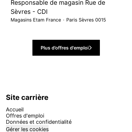
Responsable de magasin Rue de
Sèvres - CDI
Magasins Etam France
·
Paris Sèvres 0015
Plus d’offres d'emploi
Site carrière
Accueil
Offres d'emploi
Données et confidentialité
Gérer les cookies