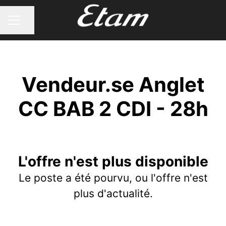
Partager la page
MENU CARRIÈRE
Vendeur.se Anglet
CC BAB 2 CDI - 28h
L'offre n'est plus disponible
Le poste a été pourvu, ou l'offre n'est
plus d'actualité.