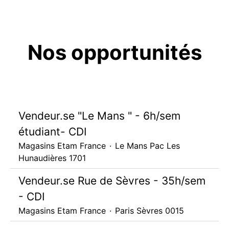
Nos opportunités
Vendeur.se "Le Mans " - 6h/sem
étudiant- CDI
Magasins Etam France
·
Le Mans Pac Les
Hunaudières 1701
Vendeur.se Rue de Sèvres - 35h/sem
- CDI
Magasins Etam France
·
Paris Sèvres 0015