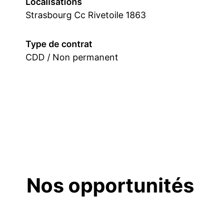
Localisations
Strasbourg Cc Rivetoile 1863
Type de contrat
CDD / Non permanent
Nos opportunités