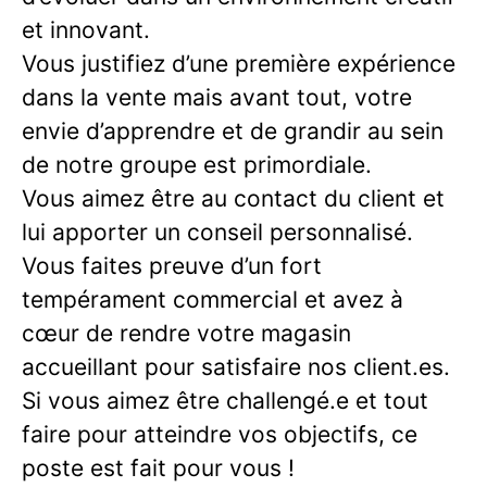
et innovant.
Vous justifiez d’une première expérience
dans la vente mais avant tout, votre
envie d’apprendre et de grandir au sein
de notre groupe est primordiale.
Vous aimez être au contact du client et
lui apporter un conseil personnalisé.
Vous faites preuve d’un fort
tempérament commercial et avez à
cœur de rendre votre magasin
accueillant pour satisfaire nos client.es.
Si vous aimez être challengé.e et tout
faire pour atteindre vos objectifs, ce
poste est fait pour vous !