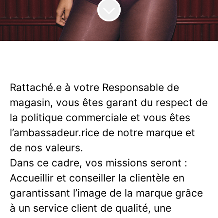
Rattaché.e à votre Responsable de
magasin, vous êtes garant du respect de
la politique commerciale et vous êtes
l’ambassadeur.rice de notre marque et
de nos valeurs.
Dans ce cadre, vos missions seront :
Accueillir et conseiller la clientèle en
garantissant l’image de la marque grâce
à un service client de qualité, une