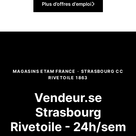
Plus d’offres d'emploi
MAGASINS ETAM FRANCE
·
STRASBOURG CC
RIVETOILE 1863
Vendeur.se
Strasbourg
Rivetoile - 24h/sem