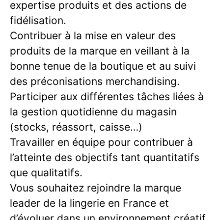
expertise produits et des actions de
fidélisation.
Contribuer à la mise en valeur des
produits de la marque en veillant à la
bonne tenue de la boutique et au suivi
des préconisations merchandising.
Participer aux différentes tâches liées à
la gestion quotidienne du magasin
(stocks, réassort, caisse…)
Travailler en équipe pour contribuer à
l’atteinte des objectifs tant quantitatifs
que qualitatifs.
Vous souhaitez rejoindre la marque
leader de la lingerie en France et
d’évoluer dans un environnement créatif