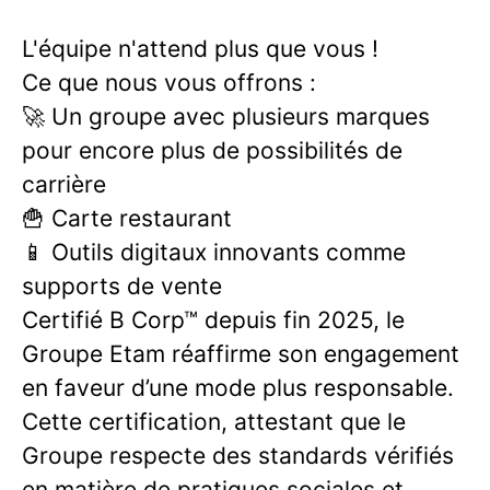
L'équipe n'attend plus que vous !
Ce que nous vous offrons :
🚀 Un groupe avec plusieurs marques
pour encore plus de possibilités de
carrière
🍟 Carte restaurant
📱 Outils digitaux innovants comme
supports de vente
Certifié B Corp™ depuis fin 2025, le
Groupe Etam réaffirme son engagement
en faveur d’une mode plus responsable.
Cette certification, attestant que le
Groupe respecte des standards vérifiés
en matière de pratiques sociales et