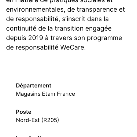
environnementales, de transparence et
de responsabilité, s’inscrit dans la
continuité de la transition engagée
depuis 2019 à travers son programme
de responsabilité WeCare.
Département
Magasins Etam France
Poste
Nord-Est (R205)