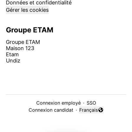
Données et confidentialité
Gérer les cookies
Groupe ETAM
Groupe ETAM
Maison 123
Etam
Undiz
Connexion employé
·
SSO
Connexion candidat
·
Français
Changer la langue