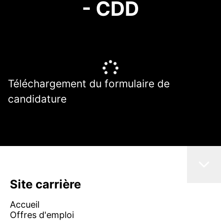
- CDD
Téléchargement du formulaire de
candidature
Site carrière
Accueil
Offres d'emploi